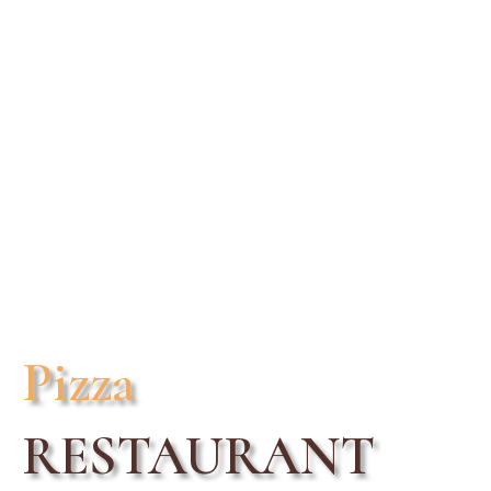
Pizza
RESTAURANT